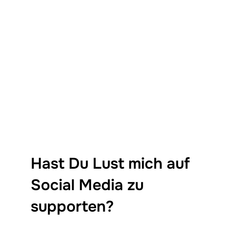
Hast Du Lust mich auf
Social Media zu
supporten?