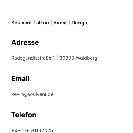
Soulvent Tattoo | Kunst | Design
Adresse
Radegundisstraße 1 | 86399 Waldberg
Email
kevin@soulvent.de
Telefon
+49 176 31192025