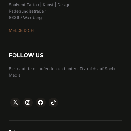
Soulvent Tattoo | Kunst | Design
Radegundisstraße 1
86399 Waldberg
MELDE DICH
FOLLOW US
Bleib auf dem Laufenden und unterstütz mich auf Social
Media