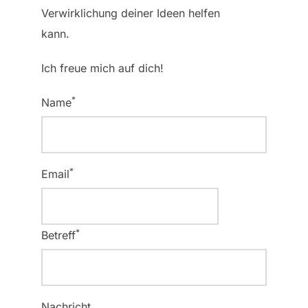
Verwirklichung deiner Ideen helfen
kann.
Ich freue mich auf dich!
*
Name
*
Email
*
Betreff
Nachricht