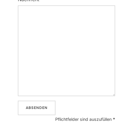
Pflichtfelder sind auszufüllen
*